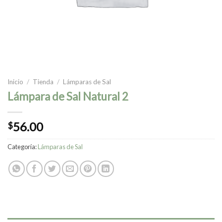
Inicio
/
Tienda
/
Lámparas de Sal
Lámpara de Sal Natural 2
56.00
$
Categoría:
Lámparas de Sal