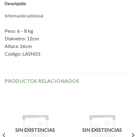
Descripción
Información adicional
Peso: 6 – 8 kg
Diámetro: 12cm
Altura: 26cm
Código: LASN03
PRODUCTOS RELACIONADOS
SIN EXISTENCIAS
SIN EXISTENCIAS