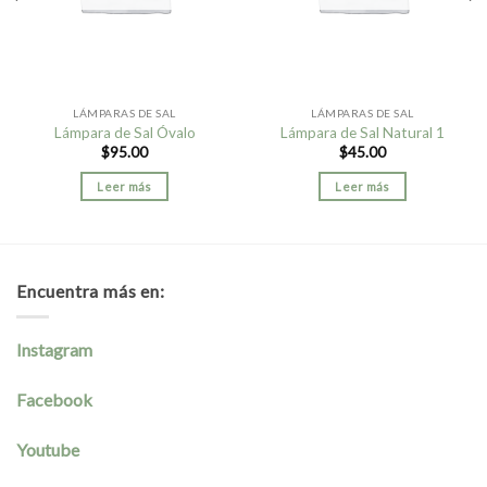
LÁMPARAS DE SAL
LÁMPARAS DE SAL
Lámpara de Sal Óvalo
Lámpara de Sal Natural 1
$
95.00
$
45.00
Leer más
Leer más
Encuentra más en:
Instagram
Facebook
Youtube