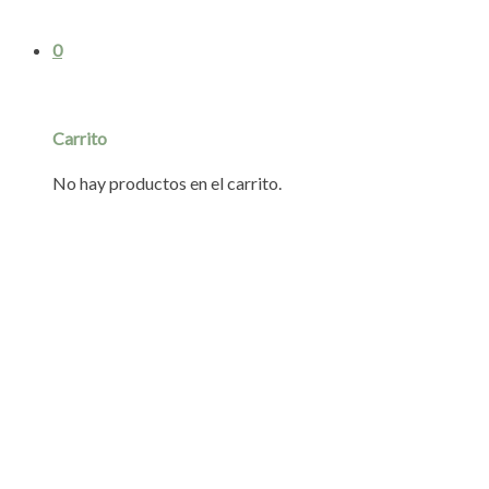
0
Carrito
No hay productos en el carrito.