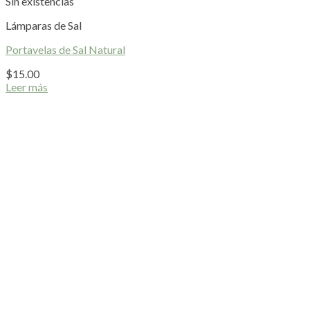
Sin existencias
Lámparas de Sal
Portavelas de Sal Natural
$
15.00
Leer más