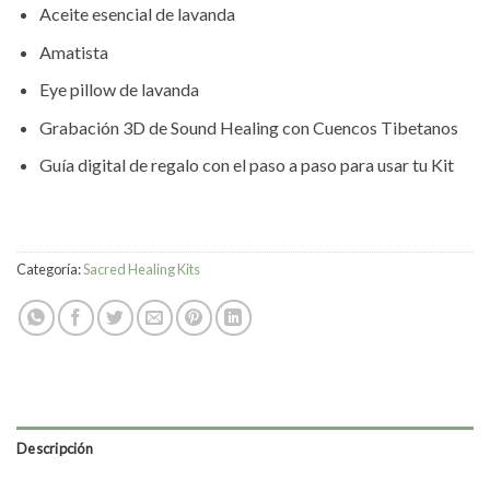
Aceite esencial de lavanda
Amatista
Eye pillow de lavanda
Grabación 3D de Sound Healing con Cuencos Tibetanos
Guía digital de regalo con el paso a paso para usar tu Kit
Categoría:
Sacred Healing Kits
Descripción