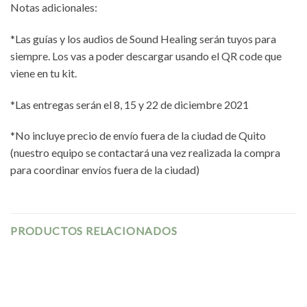
Notas adicionales:
*Las guías y los audios de Sound Healing serán tuyos para
siempre. Los vas a poder descargar usando el QR code que
viene en tu kit.
*Las entregas serán el 8, 15 y 22 de diciembre 2021
*No incluye precio de envío fuera de la ciudad de Quito
(nuestro equipo se contactará una vez realizada la compra
para coordinar envíos fuera de la ciudad)
PRODUCTOS RELACIONADOS