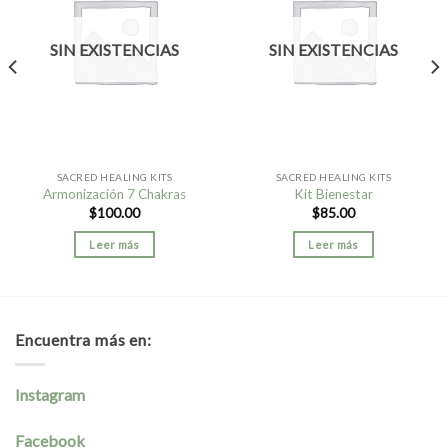
SIN EXISTENCIAS
SIN EXISTENCIAS
SACRED HEALING KITS
SACRED HEALING KITS
Armonización 7 Chakras
Kit Bienestar
$
100.00
$
85.00
Leer más
Leer más
Encuentra más en:
Instagram
Facebook