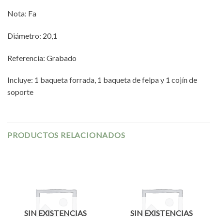
Nota: Fa
Diámetro: 20,1
Referencia: Grabado
Incluye: 1 baqueta forrada, 1 baqueta de felpa y 1 cojín de
soporte
PRODUCTOS RELACIONADOS
SIN EXISTENCIAS
SIN EXISTENCIAS