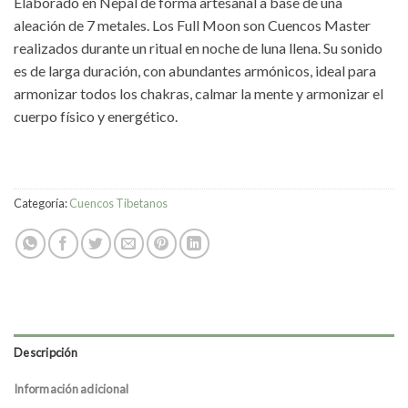
Elaborado en Nepal de forma artesanal a base de una
aleación de 7 metales. Los Full Moon son Cuencos Master
realizados durante un ritual en noche de luna llena. Su sonido
es de larga duración, con abundantes armónicos, ideal para
armonizar todos los chakras, calmar la mente y armonizar el
cuerpo físico y energético.
Categoría:
Cuencos Tibetanos
Descripción
Información adicional