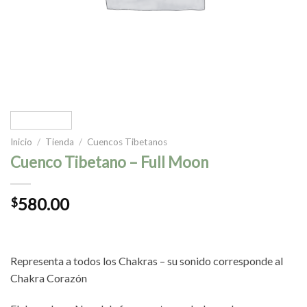
Inicio
/
Tienda
/
Cuencos Tibetanos
Cuenco Tibetano – Full Moon
580.00
$
Representa a todos los Chakras – su sonido corresponde al
Chakra Corazón