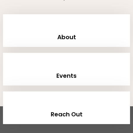
About
Events
Reach Out