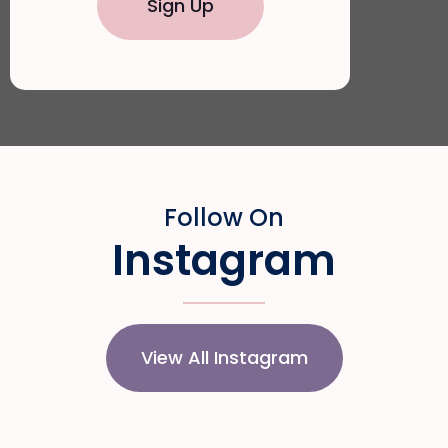
Sign Up
Follow On
Instagram
View All Instagram