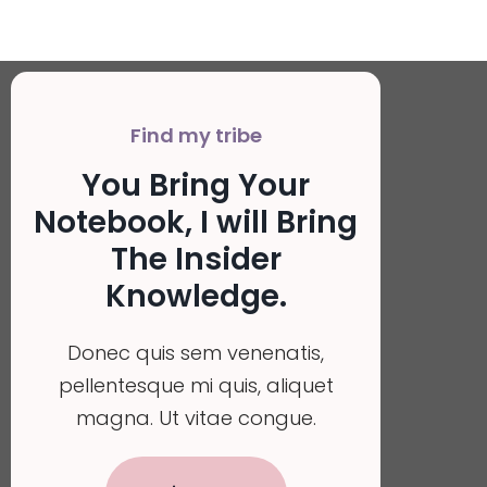
Find my tribe
You Bring Your
Notebook, I will Bring
The Insider
Knowledge.
Donec quis sem venenatis,
pellentesque mi quis, aliquet
magna. Ut vitae congue.