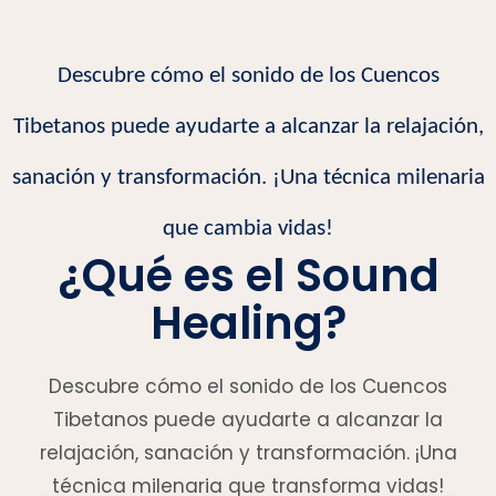
Descubre cómo el sonido de los Cuencos
Tibetanos puede ayudarte a alcanzar la relajación,
sanación y transformación. ¡Una técnica milenaria
que cambia vidas!
¿Qué es el Sound
Healing?
Descubre cómo el sonido de los Cuencos
Tibetanos puede ayudarte a alcanzar la
relajación, sanación y transformación. ¡Una
técnica milenaria que transforma vidas!