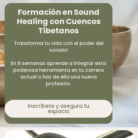
Formación en Sound
Healing con Cuencos
Tibetanos
Transforma tu vida con el poder del
sonido!
En 9 semanas aprende a integrar esta
poderosa herramienta en tu carrera
actual o haz de ella una nueva
profesión.
Inscríbete y asegura tu
espacio