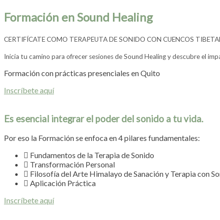
Formación en Sound Healing
CERTIFÍCATE COMO TERAPEUTA DE SONIDO CON CUENCOS TIBET
Inicia tu camino para ofrecer sesiones de Sound Healing y descubre el imp
Formación con prácticas presenciales en Quito
Inscríbete aquí
Es esencial integrar el poder del sonido a tu vida.
Por eso la Formación se enfoca en 4 pilares fundamentales:
Fundamentos de la Terapia de Sonido
Transformación Personal
Filosofía del Arte Himalayo de Sanación y Terapia con S
Aplicación Práctica
Inscríbete aquí