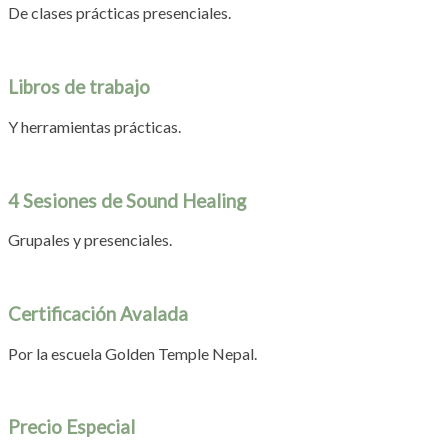
De clases prácticas presenciales.
Libros de trabajo
Y herramientas prácticas.
4 Sesiones de Sound Healing
Grupales y presenciales.
Certificación Avalada
Por la escuela Golden Temple Nepal.
Precio Especial