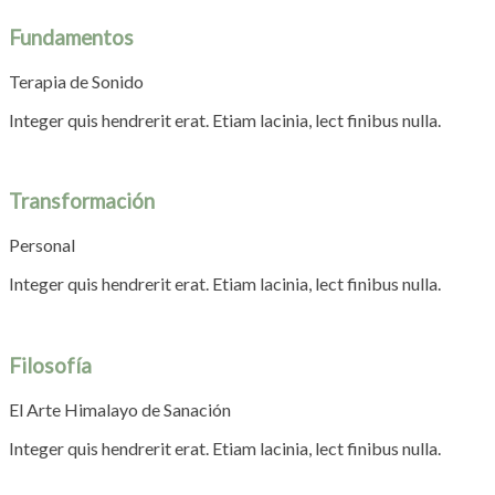
Fundamentos
Terapia de Sonido
Integer quis hendrerit erat. Etiam lacinia, lect finibus nulla.
Transformación
Personal
Integer quis hendrerit erat. Etiam lacinia, lect finibus nulla.
Filosofía
El Arte Himalayo de Sanación
Integer quis hendrerit erat. Etiam lacinia, lect finibus nulla.