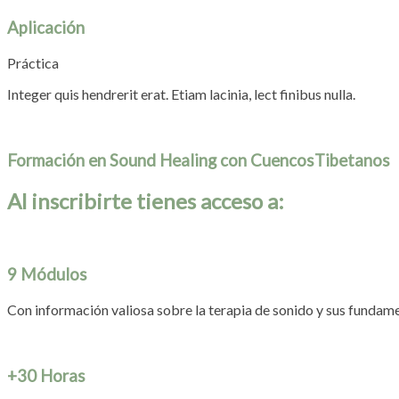
Aplicación
Práctica
Integer quis hendrerit erat. Etiam lacinia, lect finibus nulla.
Formación en Sound Healing con CuencosTibetanos
Al inscribirte tienes acceso a:
9 Módulos
Con información valiosa sobre la terapia de sonido y sus fundame
+30 Horas