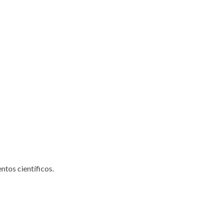
ntos científicos.