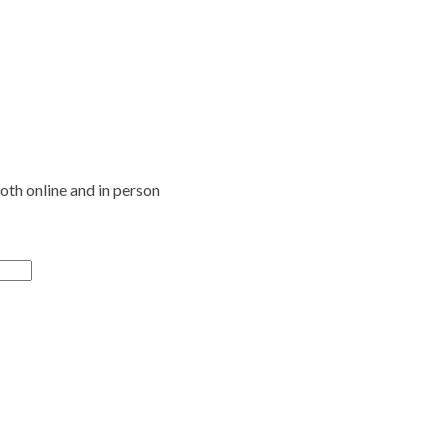
oth online and in person